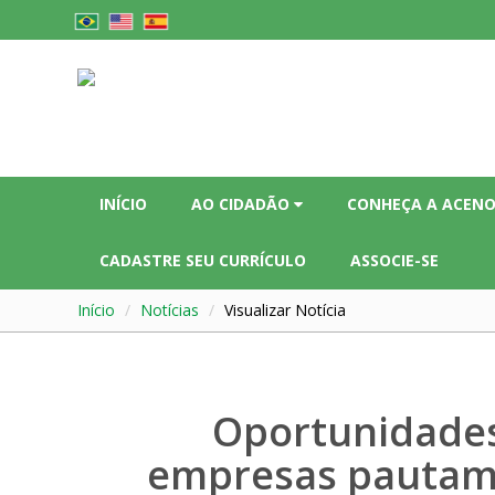
INÍCIO
AO CIDADÃO
CONHEÇA A ACEN
CADASTRE SEU CURRÍCULO
ASSOCIE-SE
Início
Notícias
Visualizar Notícia
Oportunidades
empresas pautam 