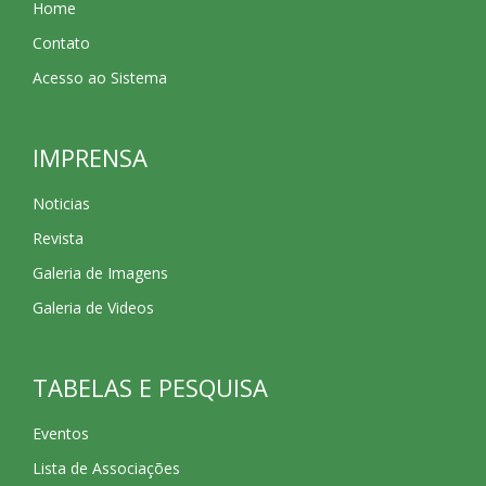
Home
Contato
Acesso ao Sistema
IMPRENSA
Noticias
Revista
Galeria de Imagens
Galeria de Videos
TABELAS E PESQUISA
Eventos
Lista de Associações