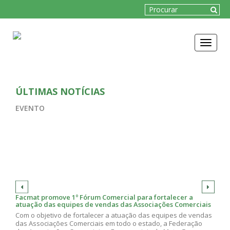
Toggle
navigat
ÚLTIMAS NOTÍCIAS
EVENTO
Facmat promove 1º Fórum Comercial para fortalecer a
atuação das equipes de vendas das Associações Comerciais
Com o objetivo de fortalecer a atuação das equipes de vendas
das Associações Comerciais em todo o estado, a Federação