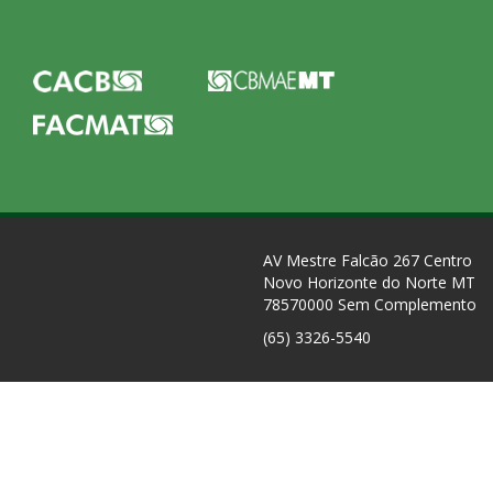
AV Mestre Falcão 267 Centro
Novo Horizonte do Norte MT
78570000 Sem Complemento
(65) 3326-5540