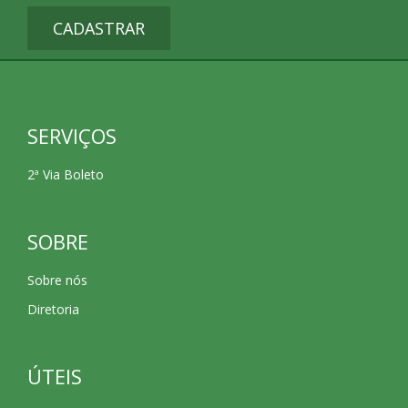
CADASTRAR
SERVIÇOS
2ª Via Boleto
SOBRE
Sobre nós
Diretoria
ÚTEIS