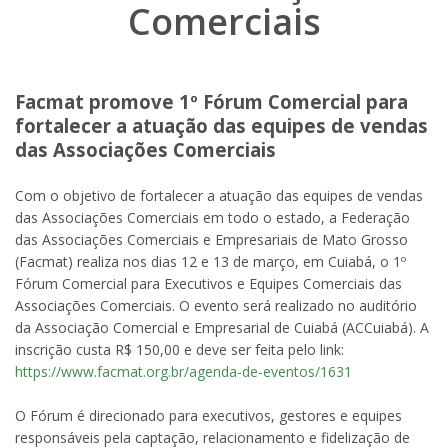
Comerciais
Facmat promove 1º Fórum Comercial para
fortalecer a atuação das equipes de vendas
das Associações Comerciais
Com o objetivo de fortalecer a atuação das equipes de vendas
das Associações Comerciais em todo o estado, a Federação
das Associações Comerciais e Empresariais de Mato Grosso
(Facmat) realiza nos dias 12 e 13 de março, em Cuiabá, o 1º
Fórum Comercial para Executivos e Equipes Comerciais das
Associações Comerciais. O evento será realizado no auditório
da Associação Comercial e Empresarial de Cuiabá (ACCuiabá). A
inscrição custa R$ 150,00 e deve ser feita pelo link:
https://www.facmat.org.br/agenda-de-eventos/1631
O Fórum é direcionado para executivos, gestores e equipes
responsáveis pela captação, relacionamento e fidelização de