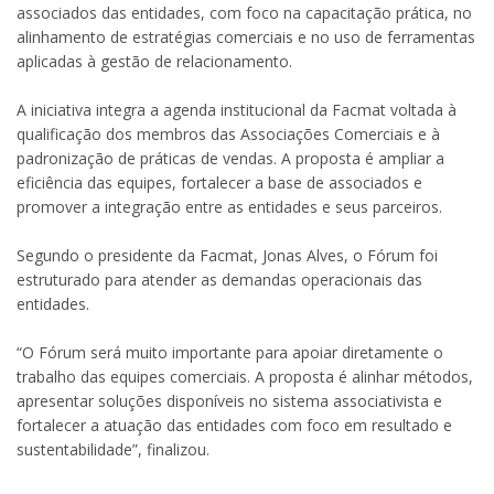
associados das entidades, com foco na capacitação prática, no
alinhamento de estratégias comerciais e no uso de ferramentas
aplicadas à gestão de relacionamento.
A iniciativa integra a agenda institucional da Facmat voltada à
qualificação dos membros das Associações Comerciais e à
padronização de práticas de vendas. A proposta é ampliar a
eficiência das equipes, fortalecer a base de associados e
promover a integração entre as entidades e seus parceiros.
Segundo o presidente da Facmat, Jonas Alves, o Fórum foi
estruturado para atender as demandas operacionais das
entidades.
“O Fórum será muito importante para apoiar diretamente o
trabalho das equipes comerciais. A proposta é alinhar métodos,
apresentar soluções disponíveis no sistema associativista e
fortalecer a atuação das entidades com foco em resultado e
sustentabilidade”, finalizou.