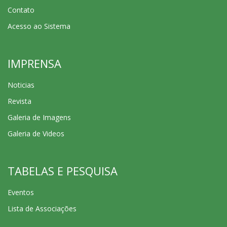
Contato
Acesso ao Sistema
IMPRENSA
Noticias
Revista
Galeria de Imagens
Galeria de Videos
TABELAS E PESQUISA
Eventos
Lista de Associações