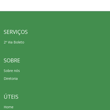
SERVIÇOS
2ª Via Boleto
SOBRE
Sobre nós
Diretoria
ÚTEIS
Home